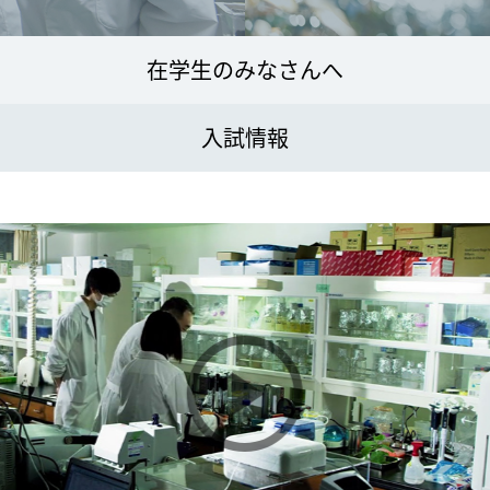
在学生のみなさんへ
入試情報