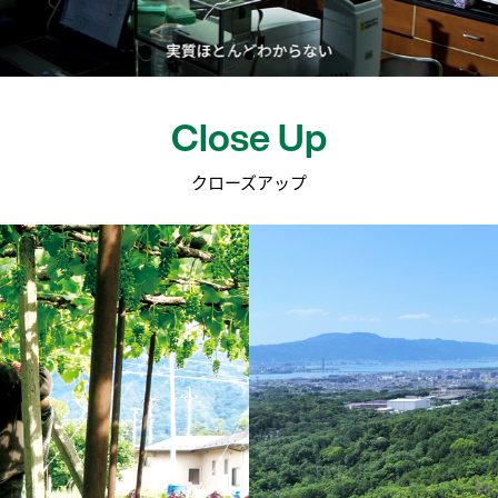
Close Up
クローズアップ