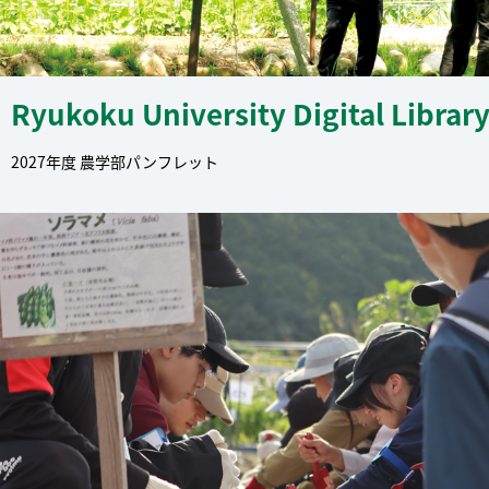
Ryukoku University Digital Librar
2027年度 農学部パンフレット