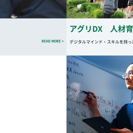
アグリDX 人材
READ MORE >
デジタルマインド・スキルを持っ