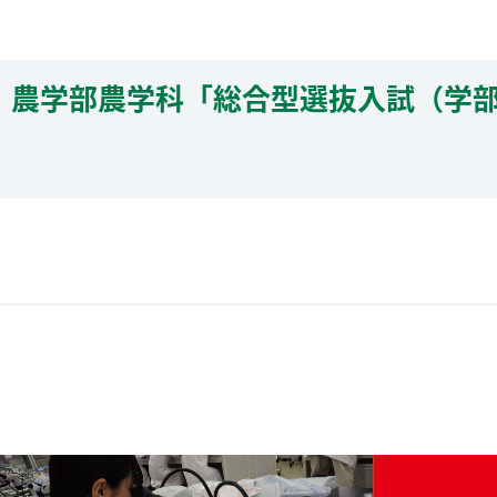
農学部農学科「総合型選抜入試（学