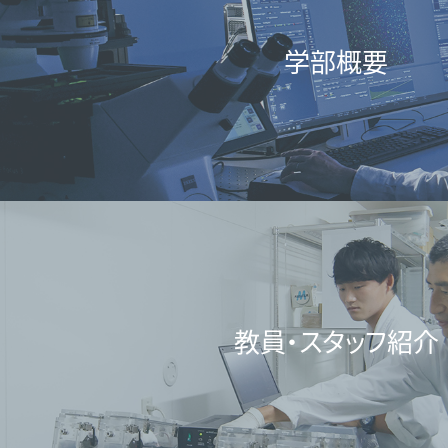
学部概要
教員・スタッフ紹介