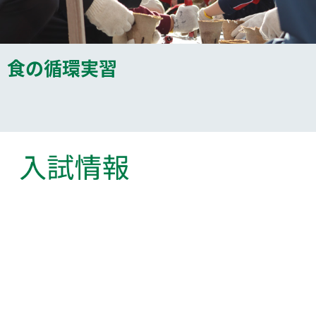
食の循環実習