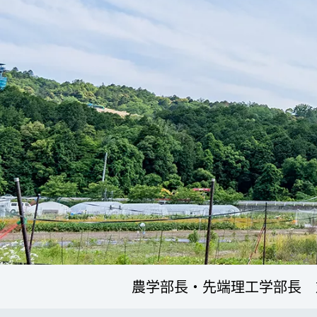
農学部長・先端理工学部長 