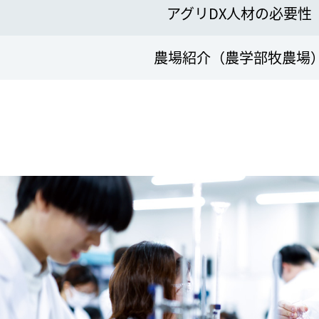
アグリDX人材の必要性
農場紹介（農学部牧農場