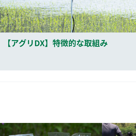
【アグリDX】特徴的な取組み