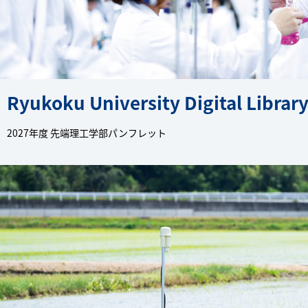
Ryukoku University Digital Librar
2027年度 先端理工学部パンフレット