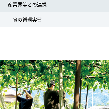
産業界等との連携
食の循環実習