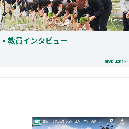
生・教員インタビュー
READ MORE >