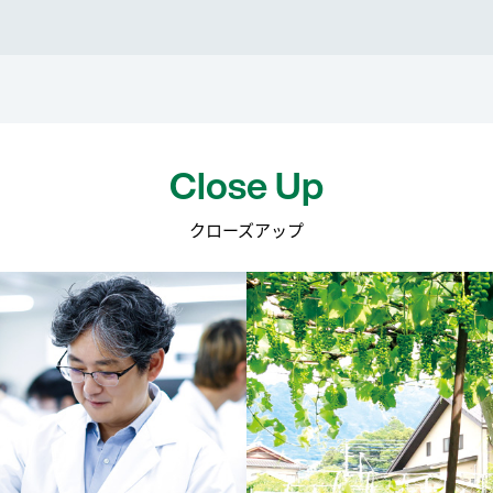
）
Close Up
クローズアップ