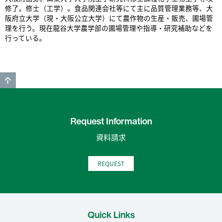
修了。修士（工学）。食品関連会社等にて主に品質管理業務等、大
阪府立大学（現・大阪公立大学）にて農作物の生産・販売、圃場管
理を行う。現在龍谷大学農学部の圃場管理や指導・研究補助などを
行っている。
GO TO TOP
Request Information
資料請求
REQUEST
Quick Links