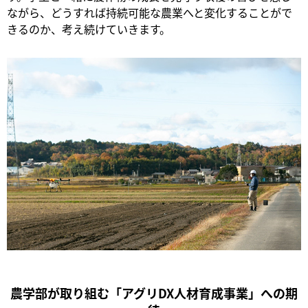
ながら、どうすれば持続可能な農業へと変化することがで
きるのか、考え続けていきます。
農学部が取り組む「アグリDX人材育成事業」への期