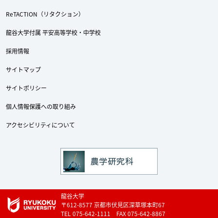
ReTACTION（リタクション）
龍谷大学付属 平安高等学校・中学校
採用情報
サイトマップ
サイトポリシー
個人情報保護への取り組み
アクセシビリティについて
Twitter
Facebook
YouTube
龍谷大学
〒612-8577 京都市伏見区深草塚本町67
TEL 075-642-1111 FAX 075-642-8867