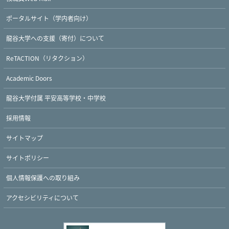
ポータルサイト（学内者向け）
龍谷大学への支援（寄付）について
ReTACTION（リタクション）
Academic Doors
Twitter
Facebook
YouTube
龍谷大学付属 平安高等学校・中学校
採用情報
サイトマップ
サイトポリシー
個人情報保護への取り組み
アクセシビリティについて