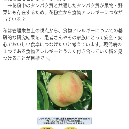
→花粉中のタンパク質と共通したタンパク質が果物・野
菜にも存在するため、花粉症から食物アレルギーにつなが
っている？
私は管理栄養士の視点から、食物アレルギーについての基
礎的な研究結果を、患者さんやその家族にとって安全・安
心でおいしい食卓につなげたいと考えています。現代病の
１つである食物アレルギーとうまく付き合っていく術を見
つけることが目標です。