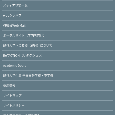
メディア登場一覧
webシラバス
教職員Web Mail
ポータルサイト（学内者向け）
龍谷大学への支援（寄付）について
ReTACTION（リタクション）
Academic Doors
Twitter
Facebook
YouTube
龍谷大学付属 平安高等学校・中学校
採用情報
サイトマップ
サイトポリシー