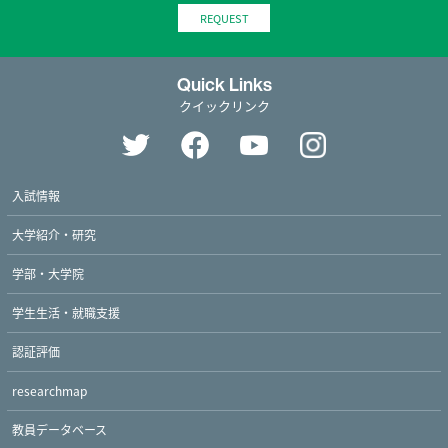
REQUEST
Quick Links
クイックリンク
入試情報
大学紹介・研究
学部・大学院
学生生活・就職支援
認証評価
researchmap
教員データベース