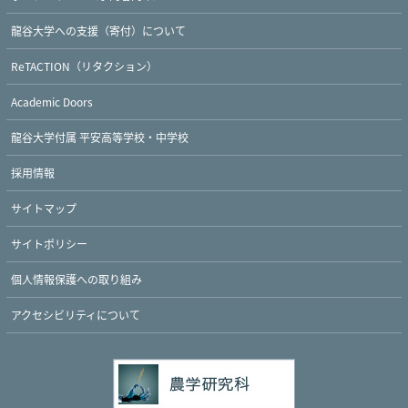
龍谷大学への支援（寄付）について
ReTACTION（リタクション）
Twitter
Facebook
YouTube
Academic Doors
龍谷大学付属 平安高等学校・中学校
採用情報
サイトマップ
サイトポリシー
個人情報保護への取り組み
アクセシビリティについて