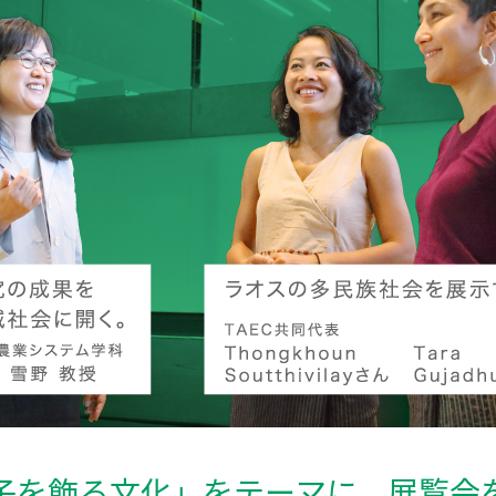
子を飾る文化」をテーマに、展覧会