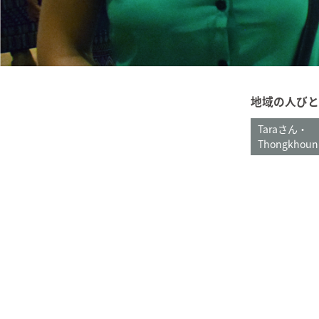
地域の人びと
Taraさん・
Thongkhou