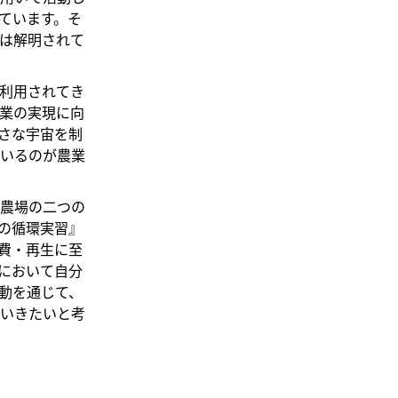
ています。そ
は解明されて
利用されてき
業の実現に向
さな宇宙を制
いるのが農業
農場の二つの
の循環実習』
費・再生に至
において自分
動を通じて、
いきたいと考