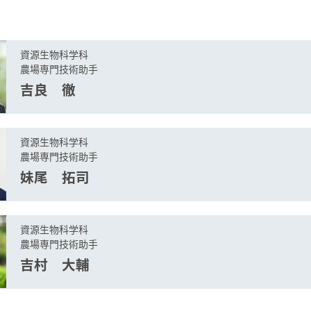
資源生物科学科
農場専門技術助手
吉良 徹
資源生物科学科
農場専門技術助手
妹尾 拓司
資源生物科学科
農場専門技術助手
吉村 大輔