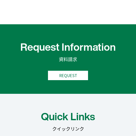
Request Information
資料請求
REQUEST
Quick Links
クイックリンク