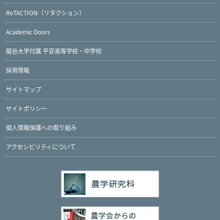
ReTACTION（リタクション）
Academic Doors
龍谷大学付属 平安高等学校・中学校
採用情報
サイトマップ
サイトポリシー
個人情報保護への取り組み
Twitter
Facebook
YouTube
アクセシビリティについて