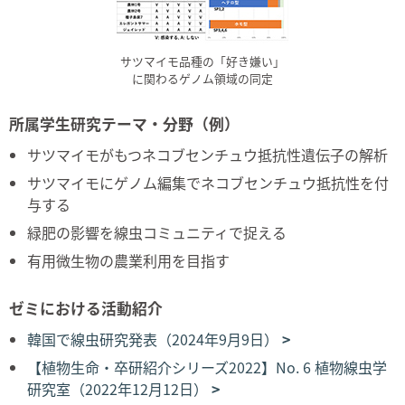
サツマイモ品種の「好き嫌い」
に関わるゲノム領域の同定
所属学生研究テーマ・分野（例）
サツマイモがもつネコブセンチュウ抵抗性遺伝子の解析
サツマイモにゲノム編集でネコブセンチュウ抵抗性を付
与する
緑肥の影響を線虫コミュニティで捉える
有用微生物の農業利用を目指す
ゼミにおける活動紹介
韓国で線虫研究発表（2024年9月9日）
【植物生命・卒研紹介シリーズ2022】No. 6 植物線虫学
研究室（2022年12月12日）