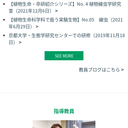
【植物生命・卒研紹介シリーズ】No. 4 植物線虫学研究
室（2021年12月6日）
【植物生命科学科で扱う実験生物】No.05 線虫（2021
年6月29日）
京都大学・生態学研究センターでの研修（2019年11月18
日）
SEE MORE
教員ブログはこちら
指導教員