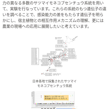
力の異なる多数のサツマイモネコブセンチュウ系統を用い
て、実験を行なっています。これらの系統のもつ遺伝子の違
いを調べることで、感染能力の差をもたらす遺伝子を明ら
かにし、宿主植物との相互作用メカニズムの理解、更には
農業の現場への応用に展開したいと考えています。
日本各地で採集されたサツマイ
モネコブセンチュウ系統