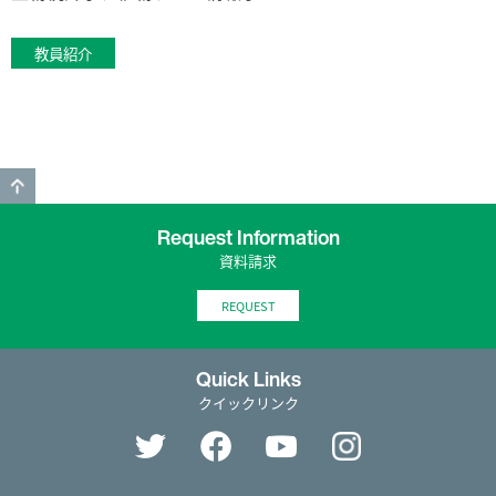
教員紹介
GO TO TOP
Request Information
資料請求
REQUEST
Quick Links
クイックリンク