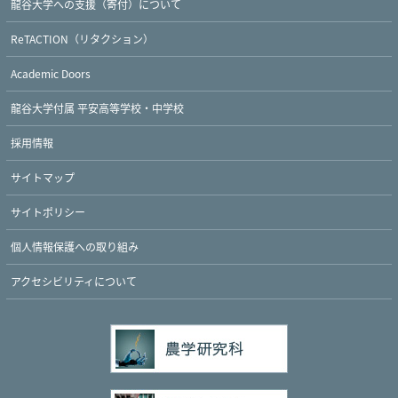
龍谷大学への支援（寄付）について
ReTACTION（リタクション）
Twitter
Facebook
YouTube
Academic Doors
龍谷大学付属 平安高等学校・中学校
採用情報
サイトマップ
サイトポリシー
個人情報保護への取り組み
アクセシビリティについて