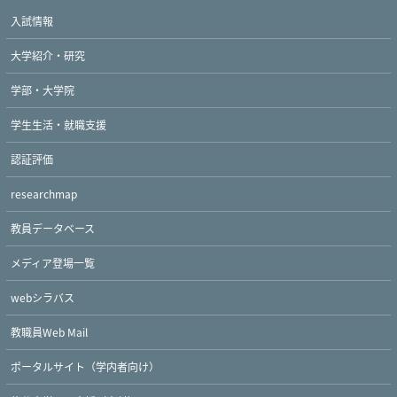
入試情報
大学紹介・研究
学部・大学院
学生生活・就職支援
認証評価
researchmap
教員データベース
メディア登場一覧
webシラバス
教職員Web Mail
ポータルサイト（学内者向け）