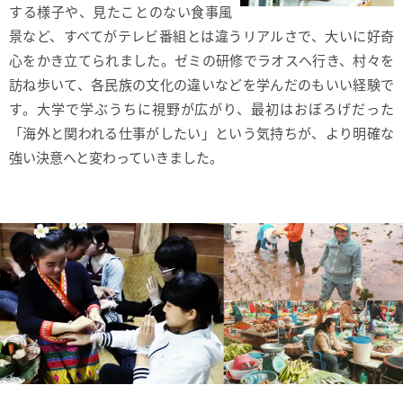
する様子や、見たことのない食事風
景など、すべてがテレビ番組とは違うリアルさで、大いに好奇
心をかき立てられました。ゼミの研修でラオスへ行き、村々を
訪ね歩いて、各民族の文化の違いなどを学んだのもいい経験で
す。大学で学ぶうちに視野が広がり、最初はおぼろげだった
「海外と関われる仕事がしたい」という気持ちが、より明確な
強い決意へと変わっていきました。