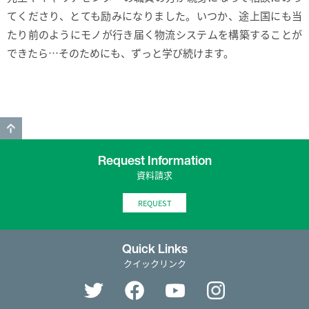
てくださり、とても励みになりました。いつか、途上国にも当
たり前のようにモノが行き届く物流システムを構築することが
できたら…そのためにも、ずっと学び続けます。
GO TO TOP
Request Information
資料請求
REQUEST
Quick Links
クイックリンク